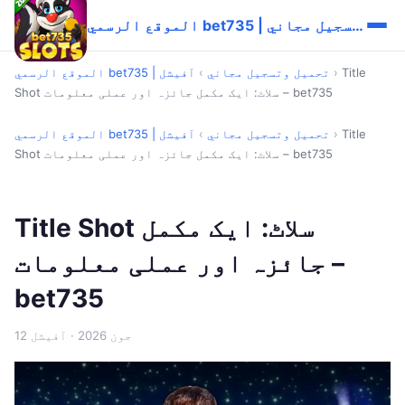
الموقع الرسمي bet735 | تحميل وتسجيل مجاني
Title
›
الموقع الرسمي bet735 | تحميل وتسجيل مجاني
›
آفیشل
Shot سلاٹ: ایک مکمل جائزہ اور عملی معلومات – bet735
Title
›
الموقع الرسمي bet735 | تحميل وتسجيل مجاني
›
آفیشل
Shot سلاٹ: ایک مکمل جائزہ اور عملی معلومات – bet735
Title Shot سلاٹ: ایک مکمل
جائزہ اور عملی معلومات –
bet735
12 جون 2026
· آفیشل